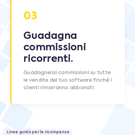
03
Guadagna
commissioni
ricorrenti.
Guadagnerai commissioni su tutte
le vendite del tuo software finché i
clienti rimarranno abbonati.
Linee guida per le ricompense