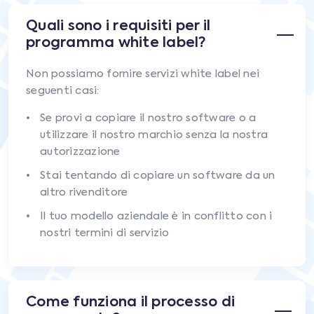
Quali sono i requisiti per il
programma white label?
Non possiamo fornire servizi white label nei
seguenti casi:
Se provi a copiare il nostro software o a
utilizzare il nostro marchio senza la nostra
autorizzazione
Stai tentando di copiare un software da un
altro rivenditore
Il tuo modello aziendale è in conflitto con i
nostri termini di servizio
Come funziona il processo di