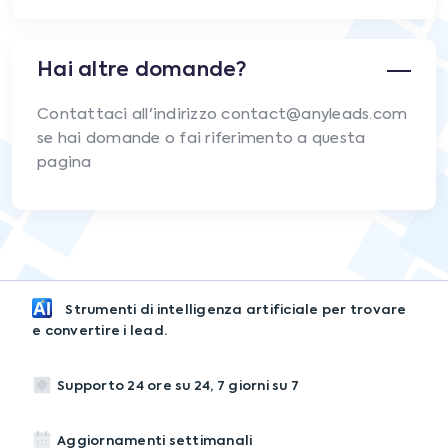
Hai altre domande?
Contattaci all'indirizzo contact@anyleads.com
se hai domande o fai riferimento a questa
pagina
Strumenti di intelligenza artificiale per trovare
e convertire i lead.
Supporto 24 ore su 24, 7 giorni su 7
Aggiornamenti settimanali