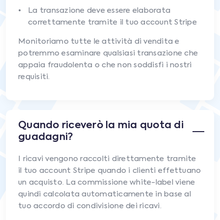
La transazione deve essere elaborata
correttamente tramite il tuo account Stripe
Monitoriamo tutte le attività di vendita e
potremmo esaminare qualsiasi transazione che
appaia fraudolenta o che non soddisfi i nostri
requisiti.
Quando riceverò la mia quota di
guadagni?
I ricavi vengono raccolti direttamente tramite
il tuo account Stripe quando i clienti effettuano
un acquisto. La commissione white-label viene
quindi calcolata automaticamente in base al
tuo accordo di condivisione dei ricavi.