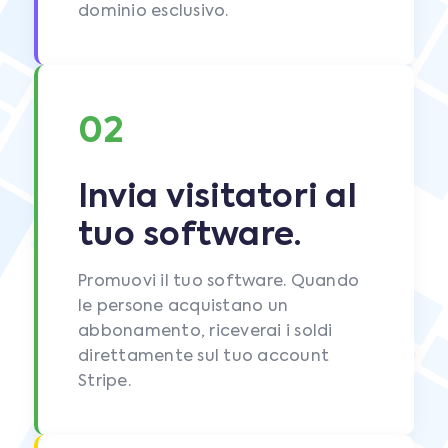
dominio esclusivo.
02
Invia visitatori al
tuo software.
Promuovi il tuo software. Quando
le persone acquistano un
abbonamento, riceverai i soldi
direttamente sul tuo account
Stripe.