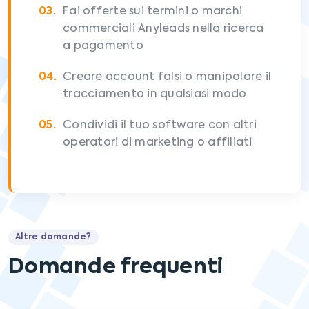
Fai offerte sui termini o marchi
commerciali Anyleads nella ricerca
a pagamento
Creare account falsi o manipolare il
tracciamento in qualsiasi modo
Condividi il tuo software con altri
operatori di marketing o affiliati
Altre domande?
Domande frequenti