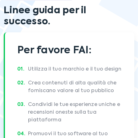
Linee guida per il
successo.
Per favore FAI:
Utilizza il tuo marchio e il tuo design
Crea contenuti di alta qualità che
forniscano valore al tuo pubblico
Condividi le tue esperienze uniche e
recensioni oneste sulla tua
piattaforma
Promuovi il tuo software al tuo