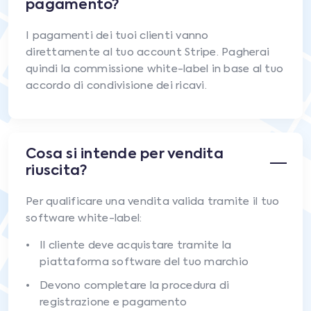
pagamento?
I pagamenti dei tuoi clienti vanno
direttamente al tuo account Stripe. Pagherai
quindi la commissione white-label in base al tuo
accordo di condivisione dei ricavi.
Cosa si intende per vendita
riuscita?
Per qualificare una vendita valida tramite il tuo
software white-label:
Il cliente deve acquistare tramite la
piattaforma software del tuo marchio
Devono completare la procedura di
registrazione e pagamento