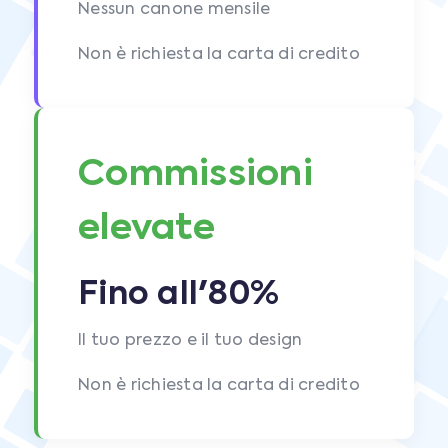
Nessun canone mensile
Non è richiesta la carta di credito
Commissioni
elevate
Fino all'80%
Il tuo prezzo e il tuo design
Non è richiesta la carta di credito