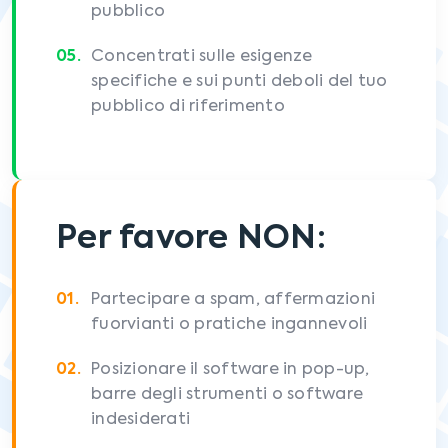
pubblico
Concentrati sulle esigenze
specifiche e sui punti deboli del tuo
pubblico di riferimento
Per favore NON:
Partecipare a spam, affermazioni
fuorvianti o pratiche ingannevoli
Posizionare il software in pop-up,
barre degli strumenti o software
indesiderati