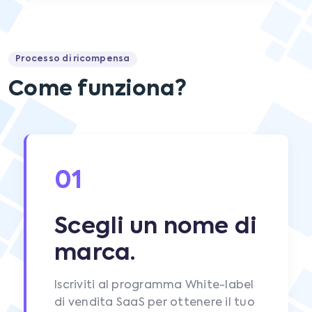
Processo di ricompensa
Come funziona?
01
Scegli un nome di
marca.
Iscriviti al programma White-label
di vendita SaaS per ottenere il tuo