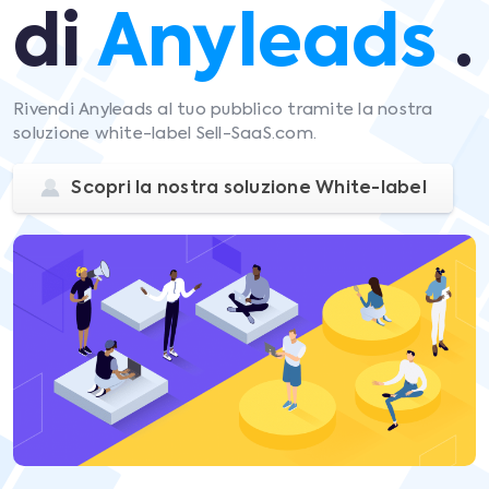
di
Anyleads
.
Rivendi Anyleads al tuo pubblico tramite la nostra
soluzione white-label Sell-SaaS.com.
Scopri la nostra soluzione White-label