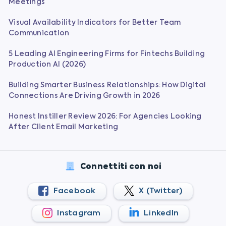
Meetings
Visual Availability Indicators for Better Team
Communication
5 Leading AI Engineering Firms for Fintechs Building
Production AI (2026)
Building Smarter Business Relationships: How Digital
Connections Are Driving Growth in 2026
Honest Instiller Review 2026: For Agencies Looking
After Client Email Marketing
Connettiti con noi
Facebook
X (Twitter)
Instagram
LinkedIn