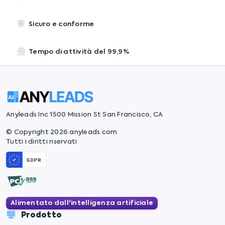
Sicuro e conforme
Tempo di attività del 99,9%
Anyleads Inc 1500 Mission St San Francisco, CA
© Copyright 2026 anyleads.com
Tutti i diritti riservati
Alimentato dall'intelligenza artificiale
Prodotto