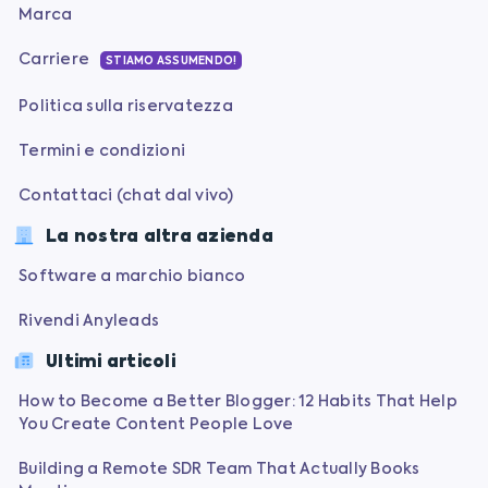
Marca
Carriere
STIAMO ASSUMENDO!
Politica sulla riservatezza
Termini e condizioni
Contattaci (chat dal vivo)
La nostra altra azienda
Software a marchio bianco
Rivendi Anyleads
Ultimi articoli
How to Become a Better Blogger: 12 Habits That Help
You Create Content People Love
Building a Remote SDR Team That Actually Books