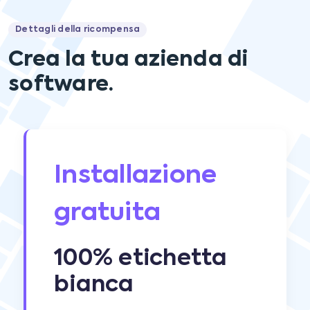
Dettagli della ricompensa
Crea la tua azienda di
software.
Installazione
gratuita
100% etichetta
bianca