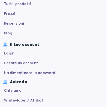
Tutti i prodotti
Prezzi
Recensioni
Blog
Il tuo account
Login
Creare un account
Ha dimenticato la password
Azienda
Chi siamo
White-label / Affiliati